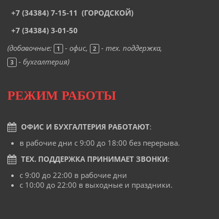
+7 (34384) 7-15-
11
(ГОРОДСКОЙ)
+7 (34384) 3-01-50
(добавочные:
- офис,
- тех. поддержка,
1
2
- бухгалтерия)
3
РЕЖИМ РАБОТЫ
ОФИС И БУХГАЛТЕРИЯ РАБОТАЮТ
:
в рабочие дни с 9:00 до 18:00 без перерыва.
ТЕХ. ПОДДЕРЖКА ПРИНИМАЕТ ЗВОНКИ
:
с 9:00 до 22:00 в рабочие дни
с 10:00 до 22:00 в выходные и праздники.