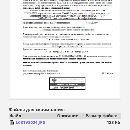
Файлы для скачивания:
Файл
Описание
Размер файла:
LCKTV2024.JPG
128 Кб