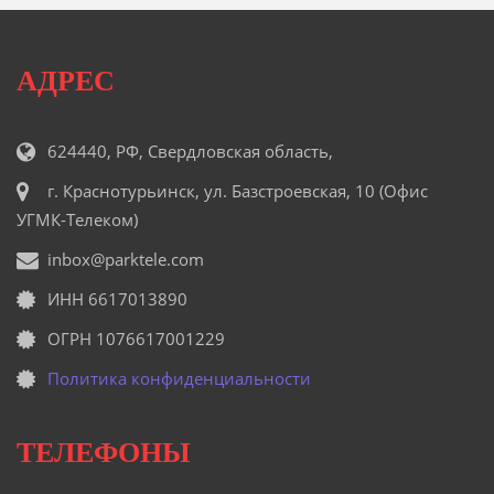
АДРЕС
624440, РФ, Свердловская область,
г. Краснотурьинск, ул. Базстроевская, 10 (Офис
УГМК-Телеком)
inbox@parktele.com
ИНН 6617013890
ОГРН 1076617001229
Политика конфиденциальности
ТЕЛЕФОНЫ