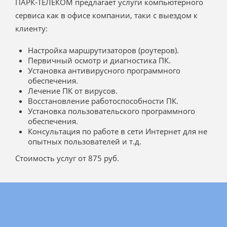
ПАРК-ТЕЛЕКОМ предлагает услуги компьютерного
сервиса как в офисе компании, таки с выездом к
клиенту:
Настройка маршрутизаторов (роутеров).
Первичный осмотр и диагностика ПК.
Установка антивирусного программного
обеспечения.
Лечение ПК от вирусов.
Восстановление работоспособности ПК.
Установка пользовательского программного
обеспечения.
Консультация по работе в сети Интернет для не
опытных пользователей и т.д.
Стоимость услуг от 875 руб.