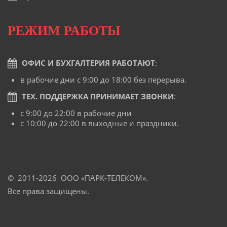
РЕЖИМ РАБОТЫ
ОФИС И БУХГАЛТЕРИЯ РАБОТАЮТ
:
в рабочие дни с 9:00 до 18:00 без перерыва.
ТЕХ. ПОДДЕРЖКА ПРИНИМАЕТ ЗВОНКИ
:
с 9:00 до 22:00 в рабочие дни
с 10:00 до 22:00 в выходные и праздники.
© 2011-2026 OOO «ПАРК-ТЕЛЕКОМ».
Все права защищены.