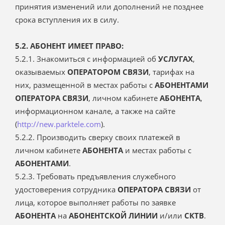
принятия изменений или дополнений не позднее
срока вступления их в силу.
5.2. АБОНЕНТ ИМЕЕТ ПРАВО:
5.2.1. Знакомиться с информацией об
УСЛУГАХ
,
оказываемых
ОПЕРАТОРОМ СВЯЗИ
, тарифах на
них, размещенной в местах работы с
АБОНЕНТАМИ
ОПЕРАТОРА СВЯЗИ
, личном кабинете
АБОНЕНТА
,
информационном канале, а также на сайте
(
http://new.parktele.com
).
5.2.2. Производить сверку своих платежей в
личном кабинете
АБОНЕНТА
и местах работы с
АБОНЕНТАМИ
.
5.2.3. Требовать предъявления служебного
удостоверения сотрудника
ОПЕРАТОРА СВЯЗИ
от
лица, которое выполняет работы по заявке
АБОНЕНТА
на
АБОНЕНТСКОЙ ЛИНИИ
и/или
СКТВ
.