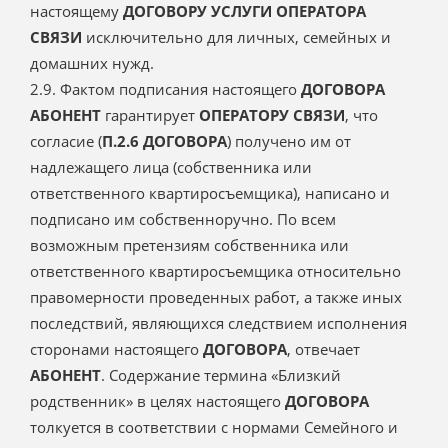
настоящему
ДОГОВОРУ УСЛУГИ ОПЕРАТОРА
СВЯЗИ
исключительно для личных, семейных и
домашних нужд.
2.9. Фактом подписания настоящего
ДОГОВОРА
АБОНЕНТ
гарантирует
ОПЕРАТОРУ СВЯЗИ
, что
согласие (
П.2.6
ДОГОВОРА
) получено им от
надлежащего лица (собственника или
ответственного квартиросъемщика), написано и
подписано им собственноручно. По всем
возможным претензиям собственника или
ответственного квартиросъемщика относительно
правомерности проведенных работ, а также иных
последствий, являющихся следствием исполнения
сторонами настоящего
ДОГОВОРА
, отвечает
АБОНЕНТ
. Содержание термина «Близкий
родственник» в целях настоящего
ДОГОВОРА
толкуется в соответствии с нормами Семейного и