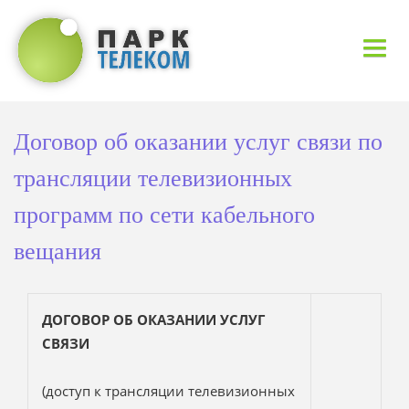
НОВОСТИ
Договор об оказании услуг связи по
УСЛУГИ
трансляции телевизионных
программ по сети кабельного
КОНТАКТЫ
вещания
ДОКУМЕНТЫ
ДОГОВОР ОБ ОКАЗАНИИ УСЛУГ
СВЯЗИ
(доступ к трансляции телевизионных