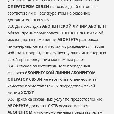
ОПЕРАТОРОМ СВЯЗИ
на возмездной основе, в
соответствии с Прейскурантом на оказание
дополнительных услуг.
3.3. До прокладки
АБОНЕНТСКОЙ ЛИНИИ АБОНЕНТ
обязан проинформировать
ОПЕРАТОРА СВЯЗИ
об
имеющихся в помещении
АБОНЕНТА
разводках
инженерных сетей и местах их размещения, чтобы
избежать повреждения существующих инженерных
сетей при проведении монтажных работ.
3.4. В случае самостоятельного проведения
монтажа
АБОНЕНТСКОЙ ЛИНИИ
АБОНЕНТОМ
ОПЕРАТОР СВЯЗИ
не несет ответственности за
качество предоставляемых посредством такой
линии
УСЛУГ
.
3.5. Приемка оказанных услуг по предоставлению
АБОНЕНТУ
доступа к
СКТВ
осуществляется
АБОНЕНТОМ
и уполномоченным представителем