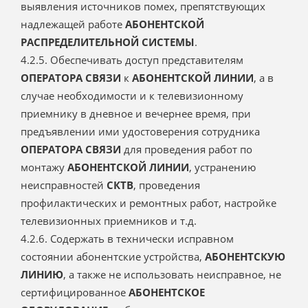
выявления источников помех, препятствующих
надлежащей работе
АБОНЕНТСКОЙ
РАСПРЕДЕЛИТЕЛЬНОЙ СИСТЕМЫ
.
4.2.5. Обеспечивать доступ представителям
ОПЕРАТОРА СВЯЗИ
к
АБОНЕНТСКОЙ ЛИНИИ
, а в
случае необходимости и к телевизионному
приемнику в дневное и вечернее время, при
предъявлении ими удостоверения сотрудника
ОПЕРАТОРА СВЯЗИ
для проведения работ по
монтажу
АБОНЕНТСКОЙ ЛИНИИ
, устранению
неисправностей
СКТВ
, проведения
профилактических и ремонтных работ, настройке
телевизионных приемников и т.д.
4.2.6. Содержать в технически исправном
состоянии абонентские устройства,
АБОНЕНТСКУЮ
ЛИНИЮ
, а также не использовать неисправное, не
сертифицированное
АБОНЕНТСКОЕ