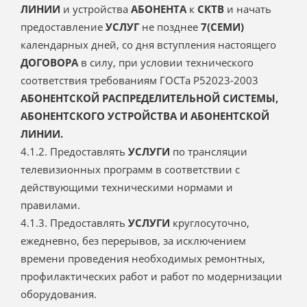
ЛИНИИ
и устройства
АБОНЕНТА
к
СКТВ
и начать
предоставление
УСЛУГ
не позднее
7(СЕМИ)
календарных дней, со дня вступления настоящего
ДОГОВОРА
в силу, при условии технического
соответствия требованиям ГОСТа Р52023-2003
АБОНЕНТСКОЙ РАСПРЕДЕЛИТЕЛЬНОЙ СИСТЕМЫ,
АБОНЕНТСКОГО УСТРОЙСТВА И АБОНЕНТСКОЙ
ЛИНИИ.
4.1.2. Предоставлять
УСЛУГИ
по трансляции
телевизионных программ в соответствии с
действующими техническими нормами и
правилами.
4.1.3. Предоставлять
УСЛУГИ
круглосуточно,
ежедневно, без перерывов, за исключением
времени проведения необходимых ремонтных,
профилактических работ и работ по модернизации
оборудования.