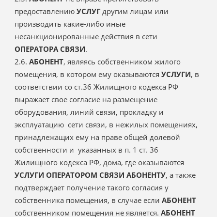
предоставлению
УСЛУГ
другим лицам или
производить какие-либо иные
несанкционированные действия в сети
ОПЕРАТОРА СВЯЗИ
.
2.6.
АБОНЕНТ
, являясь собственником жилого
помещения, в котором ему оказываются
УСЛУГИ
, в
соответствии со ст.36 Жилищного кодекса РФ
выражает свое согласие на размещение
оборудования, линий связи, прокладку и
эксплуатацию сети связи, в нежилых помещениях,
принадлежащих ему на праве общей долевой
собственности и указанных в п. 1 ст. 36
Жилищного кодекса РФ, дома, где оказываются
УСЛУГИ ОПЕРАТОРОМ СВЯЗИ АБОНЕНТУ
, а также
подтверждает получение такого согласия у
собственника помещения, в случае если
АБОНЕНТ
собственником помещения не является.
АБОНЕНТ