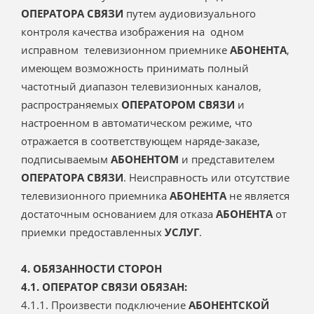
ОПЕРАТОРА СВЯЗИ
путем аудиовизуального
контроля качества изображения на одном
исправном телевизионном приемнике
АБОНЕНТА
,
имеющем возможность принимать полный
частотный диапазон телевизионных каналов,
распространяемых
ОПЕРАТОРОМ СВЯЗИ
и
настроенном в автоматическом режиме, что
отражается в соответствующем наряде-заказе,
подписываемым
АБОНЕНТОМ
и представителем
ОПЕРАТОРА СВЯЗИ
. Неисправность или отсутствие
телевизионного приемника
АБОНЕНТА
не является
достаточным основанием для отказа
АБОНЕНТА
от
приемки предоставленных
УСЛУГ
.
4. ОБЯЗАННОСТИ СТОРОН
4.1. ОПЕРАТОР СВЯЗИ ОБЯЗАН:
4.1.1. Произвести подключение
АБОНЕНТСКОЙ